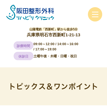
山陽電鉄「西新町」駅から徒歩5分
兵庫県明石市西新町1-21-13
09:00～12:00 / 14:00～16:00
診療時間
/ 17:00～19:00
土曜午後・木曜・日曜・祝日
休診日
トピックス＆ワンポイント