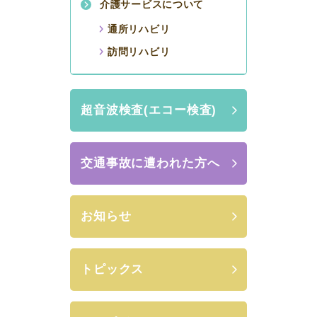
介護サービスについて
通所リハビリ
訪問リハビリ
超音波検査(エコー検査)
交通事故に遭われた方へ
お知らせ
トピックス