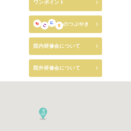
ワンポイント
のつぶやき
院内研修会について
院外研修会について