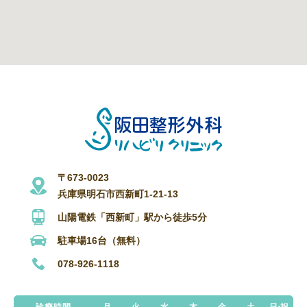
〒673-0023
兵庫県明石市西新町1-21-13
山陽電鉄「西新町」駅から徒歩5分
駐車場16台（無料）
078-926-1118