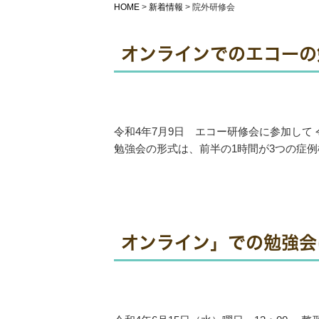
HOME
>
新着情報
>
院外研修会
オンラインでのエコーの
令和4年7月9日 エコー研修会に参加して
勉強会の形式は、前半の1時間が3つの症例検
オンライン」での勉強会