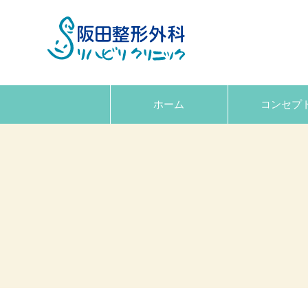
ホーム
コンセプ