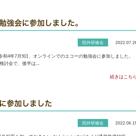
勉強会に参加しました。
院外研修会
2022.07.2
 令和4年7月9日、オンラインでのエコーの勉強会に参加しました。
討会で、後半は...
続きはこち
に参加しました
院外研修会
2022.06.1