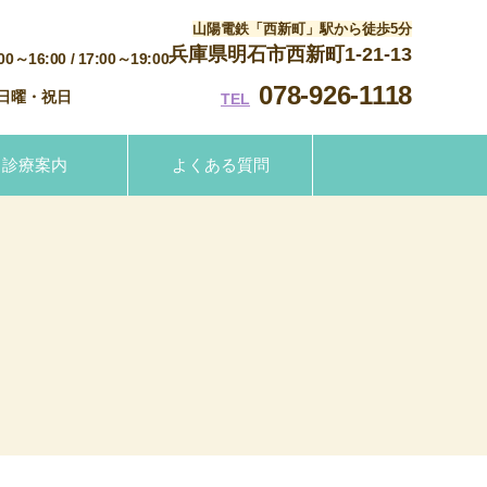
山陽電鉄「西新町」駅から徒歩5分
兵庫県明石市西新町1-21-13
:00～16:00
/ 17:00～19:00
078-926-1118
日曜・祝日
TEL
診療案内
よくある質問