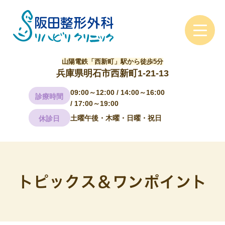
山陽電鉄「西新町」駅から徒歩5分
兵庫県明石市西新町1-21-13
09:00～12:00 / 14:00～16:00
診療時間
/ 17:00～19:00
土曜午後・木曜・日曜・祝日
休診日
トピックス＆ワンポイント