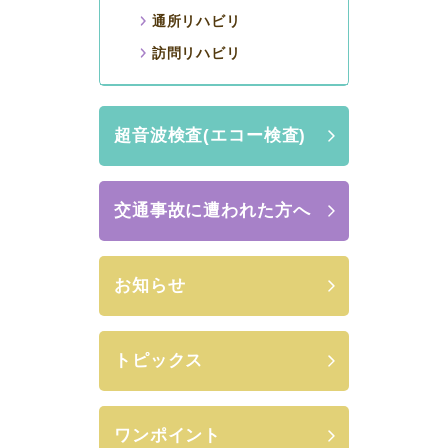
通所リハビリ
訪問リハビリ
超音波検査(エコー検査)
交通事故に遭われた方へ
お知らせ
トピックス
ワンポイント