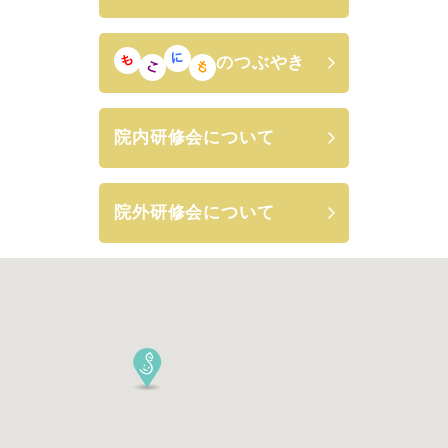
のつぶやき
院内研修会について
院外研修会について