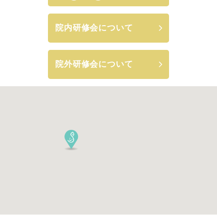
院内研修会について
院外研修会について