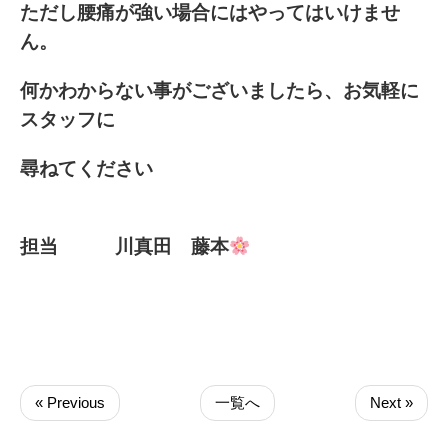
ただし腰痛が強い場合にはやってはいけませ
ん。
何かわからない事がございましたら、お気軽に
スタッフに
尋ねてください
担当 川真田 藤本
« Previous
一覧へ
Next »