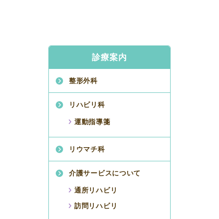
診療案内
整形外科
リハビリ科
運動指導箋
リウマチ科
介護サービスについて
通所リハビリ
訪問リハビリ