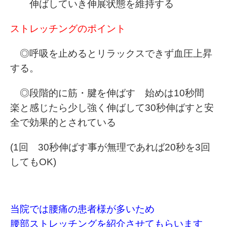
伸ばしていき伸展状態を維持する
ストレッチングのポイント
◎呼吸を止めるとリラックスできず血圧上昇
する。
◎段階的に筋・腱を伸ばす 始めは10秒間
楽と感じたら少し強く伸ばして30秒伸ばすと安
全で効果的とされている
(1回 30秒伸ばす事が無理であれば20秒を3回
してもOK)
当院では腰痛の患者様が多いため
腰部ストレッチングを紹介させてもらいます