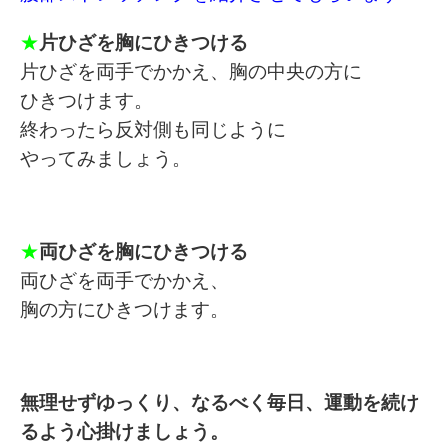
★
片ひざを胸にひきつける
片ひざを両手でかかえ、胸の中央の方に
ひきつけます。
終わったら反対側も同じように
やってみましょう。
★
両ひざを胸にひきつける
両ひざを両手でかかえ、
胸の方にひきつけます。
無理せずゆっくり、なるべく毎日、運動を続け
るよう心掛けましょう。