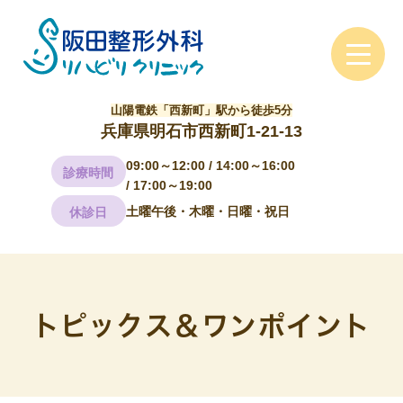
山陽電鉄「西新町」駅から徒歩5分
兵庫県明石市西新町1-21-13
09:00～12:00 / 14:00～16:00
診療時間
/ 17:00～19:00
土曜午後・木曜・日曜・祝日
休診日
トピックス＆ワンポイント