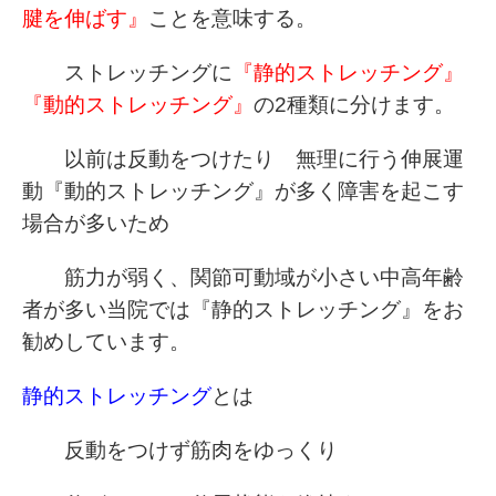
腱を伸ばす』
ことを意味する。
ストレッチングに
『静的ストレッチング』
『動的ストレッチング』
の2種類に分けます。
以前は反動をつけたり 無理に行う伸展運
動『動的ストレッチング』が多く障害を起こす
場合が多いため
筋力が弱く、関節可動域が小さい中高年齢
者が多い当院では『静的ストレッチング』をお
勧めしています。
静的ストレッチング
とは
反動をつけず筋肉をゆっくり