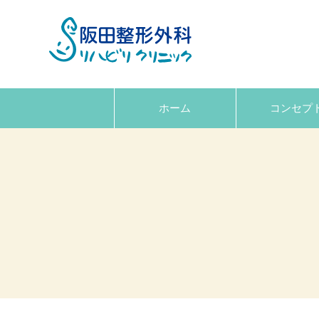
ホーム
コンセプ