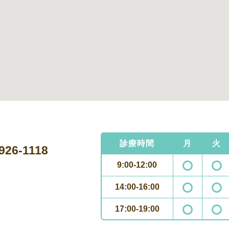
診療時間
月
火
926-1118
9:00-12:00
14:00-16:00
17:00-19:00