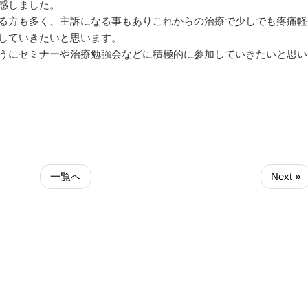
感しました。
る方も多く、主訴になる事もありこれからの治療で少しでも疼痛軽
していきたいと思います。
うにセミナーや治療勉強会などに積極的に参加していきたいと思い
一覧へ
Next »