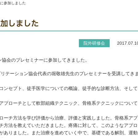
ーに参加しました
参加しました
院外研修会
2017.07.1
ョン協会のプレセミナーに参加してきました。
リハビリテーション協会代表の堀敬雄先生のプレセミナーを受講してき
コンセプト、徒手医学についての概論、徒手的な診断方法、そして
アプローチとして軟部組織テクニック、骨格系テクニックについて
ローチ方法を学び評価から治療、評価と実践しました。骨格系アプ
チ方法を教えていただきました。疼痛に対して、このようなアプロ
がありました。また治療を進めていく中で、基礎である解剖、運動