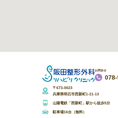
お問合せ
078-
〒673-0023
兵庫県明石市西新町1-21-13
山陽電鉄「西新町」駅から徒歩5分
駐車場16台（無料）