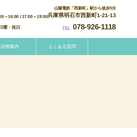
山陽電鉄「西新町」駅から徒歩5分
兵庫県明石市西新町1-21-13
:00～16:00
/ 17:00～19:00
078-926-1118
日曜・祝日
TEL
診療案内
よくある質問