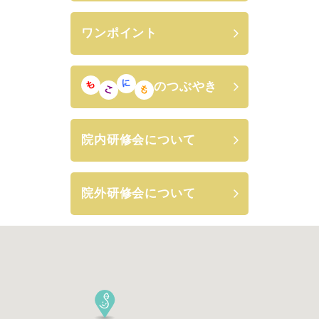
ワンポイント
のつぶやき
院内研修会について
院外研修会について