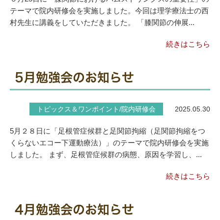
テーマで院内研修会を実施しました。今回は理学療法士の西
村先生に講義をしていただきました。 「膝関節の伸展...
続きはこちら
5月勉強会のお知らせ
トピックス＆ワンポイント/院内研修会
2025.05.30
5月２８日に「足根管症候群と足関節拘縮（足関節拘縮をつ
くらないエコー下運動療法）」のテーマで院内研修会を実施
しました。 まず、足根管症候群の病態、原因を学習し、...
続きはこちら
4月勉強会のお知らせ