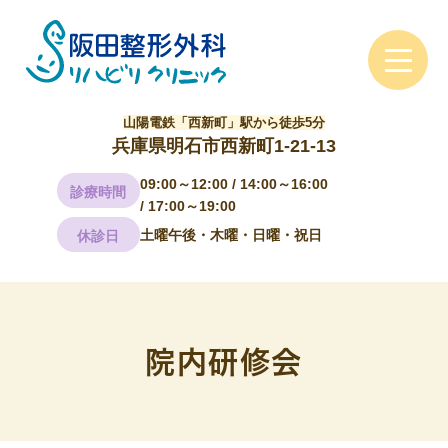
山陽電鉄「西新町」駅から徒歩5分
兵庫県明石市西新町1-21-13
09:00～12:00 / 14:00～16:00
診療時間
/ 17:00～19:00
土曜午後・木曜・日曜・祝日
休診日
院内研修会