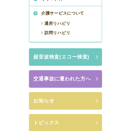
介護サービスについて
通所リハビリ
訪問リハビリ
超音波検査(エコー検査)
交通事故に遭われた方へ
お知らせ
トピックス