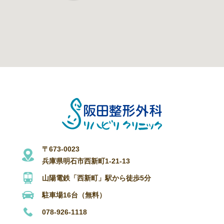
〒673-0023
兵庫県明石市西新町1-21-13
山陽電鉄「西新町」駅から徒歩5分
駐車場16台（無料）
078-926-1118