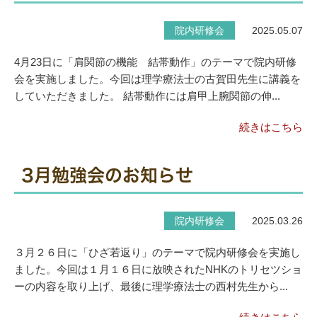
院内研修会
2025.05.07
4月23日に「肩関節の機能 結帯動作」のテーマで院内研修
会を実施しました。今回は理学療法士の古賀田先生に講義を
していただきました。 結帯動作には肩甲上腕関節の伸...
続きはこちら
3月勉強会のお知らせ
院内研修会
2025.03.26
３月２６日に「ひざ若返り」のテーマで院内研修会を実施し
ました。今回は１月１６日に放映されたNHKのトリセツショ
ーの内容を取り上げ、最後に理学療法士の西村先生から...