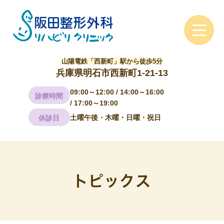
山陽電鉄「西新町」駅から徒歩5分
兵庫県明石市西新町1-21-13
09:00～12:00 / 14:00～16:00
診療時間
/ 17:00～19:00
土曜午後・木曜・日曜・祝日
休診日
トピックス