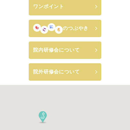
ワンポイント
のつぶやき
院内研修会について
院外研修会について