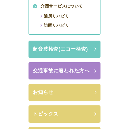
介護サービスについて
通所リハビリ
訪問リハビリ
超音波検査(エコー検査)
交通事故に遭われた方へ
お知らせ
トピックス