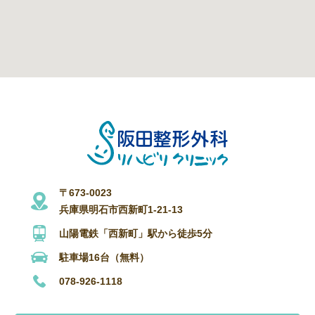
〒673-0023
兵庫県明石市西新町1-21-13
山陽電鉄「西新町」駅から徒歩5分
駐車場16台（無料）
078-926-1118