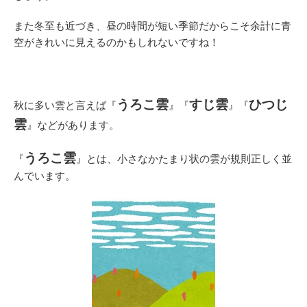
また冬至も近づき、昼の時間が短い季節だからこそ余計に青
空がきれいに見えるのかもしれないですね！
うろこ雲
すじ雲
ひつじ
秋に多い雲と言えば『
』『
』『
雲
』などがあります。
うろこ雲
『
』とは、小さなかたまり状の雲が規則正しく並
んでいます。