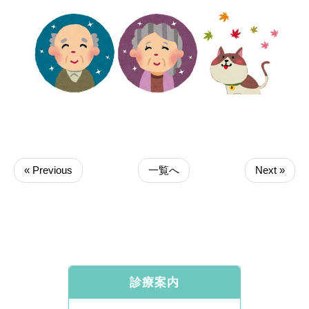
« Previous
一覧へ
Next »
診療案内