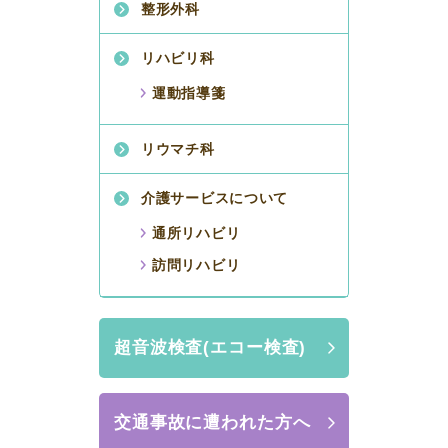
整形外科
リハビリ科
運動指導箋
リウマチ科
介護サービスについて
通所リハビリ
訪問リハビリ
超音波検査(エコー検査)
交通事故に遭われた方へ