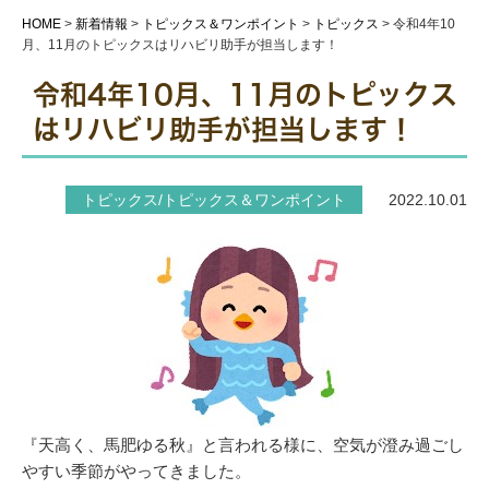
HOME
>
新着情報
>
トピックス＆ワンポイント
>
トピックス
>
令和4年10
月、11月のトピックスはリハビリ助手が担当します！
令和4年10月、11月のトピックス
はリハビリ助手が担当します！
トピックス/トピックス＆ワンポイント
2022.10.01
『天高く、馬肥ゆる秋』と言われる様に、空気が澄み過ごし
やすい季節がやってきました。