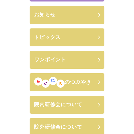
お知らせ
トピックス
ワンポイント
のつぶやき
院内研修会について
院外研修会について