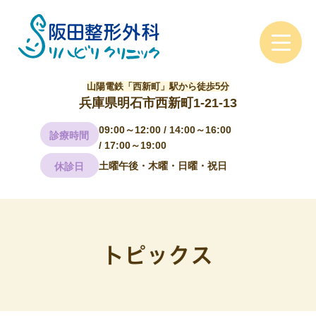
山陽電鉄「西新町」駅から徒歩5分
兵庫県明石市西新町1-21-13
09:00～12:00 / 14:00～16:00
診療時間
/ 17:00～19:00
土曜午後・木曜・日曜・祝日
休診日
トピックス