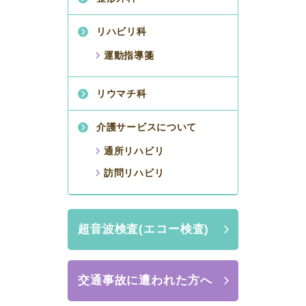
リハビリ科
運動指導箋
リウマチ科
介護サービスについて
通所リハビリ
訪問リハビリ
超音波検査(エコー検査)
交通事故に遭われた方へ