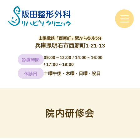
山陽電鉄「西新町」駅から徒歩5分
兵庫県明石市西新町1-21-13
09:00～12:00 / 14:00～16:00
診療時間
/ 17:00～19:00
土曜午後・木曜・日曜・祝日
休診日
院内研修会