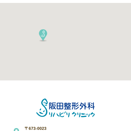
〒673-0023