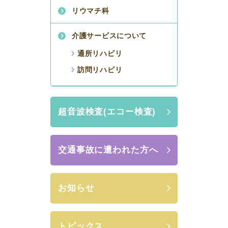
リウマチ科
介護サービスについて
通所リハビリ
訪問リハビリ
超音波検査(エコー検査)
交通事故に遭われた方へ
お知らせ
トピックス