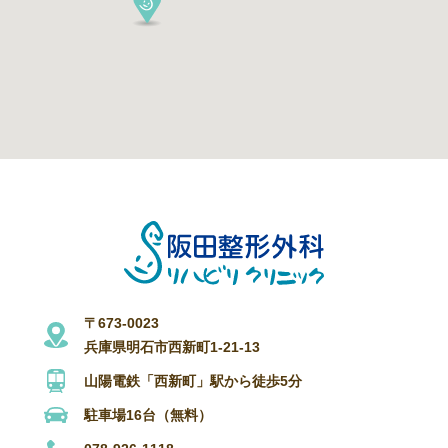
〒673-0023
兵庫県明石市西新町1-21-13
山陽電鉄「西新町」駅から徒歩5分
駐車場16台（無料）