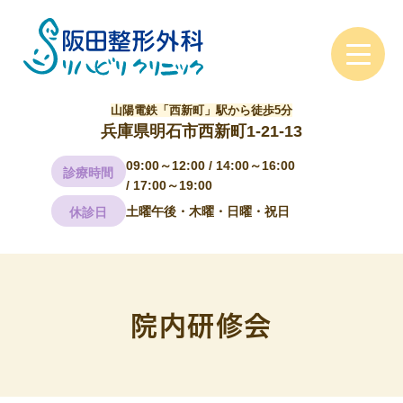
山陽電鉄「西新町」駅から徒歩5分
兵庫県明石市西新町1-21-13
09:00～12:00 / 14:00～16:00
診療時間
/ 17:00～19:00
土曜午後・木曜・日曜・祝日
休診日
院内研修会