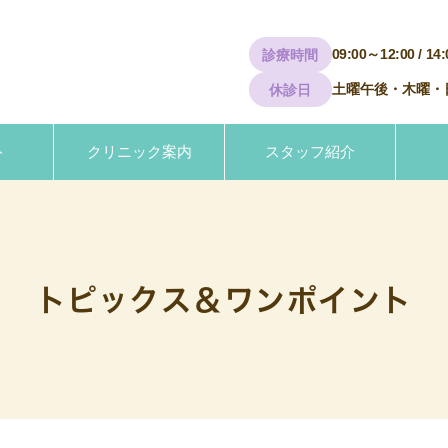
09:00～12:00 / 14
診療時間
土曜午後・木曜・
休診日
ト
クリニック案内
スタッフ紹介
トピックス＆ワンポイント