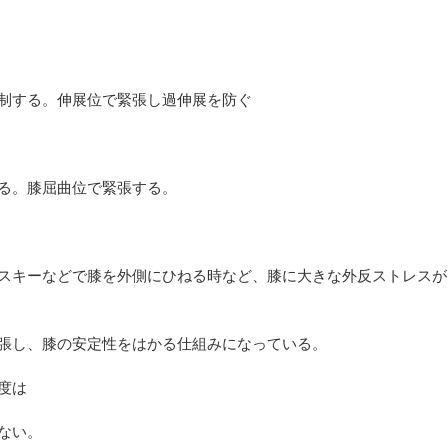
制する。伸展位で緊張し過伸展を防ぐ
る。膝屈曲位で緊張する。
スキーなどで膝を外側にひねる時など、膝に大きな外反ストレスが
張し、膝の安定性をはかる仕組みになっている。
度は
ない。