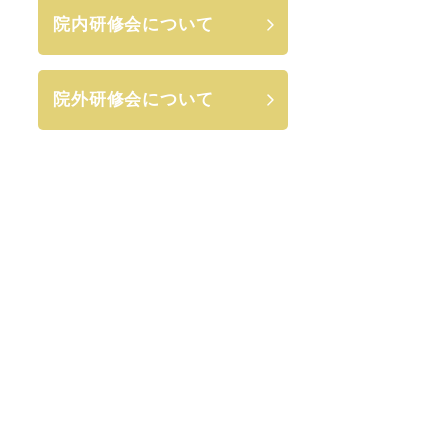
院内研修会について
院外研修会について