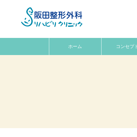
ホーム
コンセプ