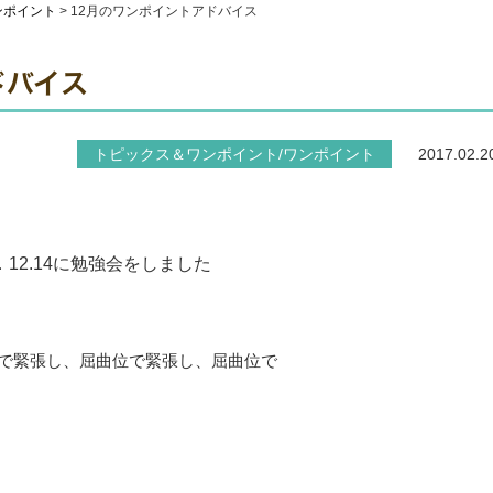
ンポイント
>
12月のワンポイントアドバイス
ドバイス
トピックス＆ワンポイント/ワンポイント
2017.02.2
12.14に勉強会をしました
で緊張し、屈曲位で緊張し、屈曲位で