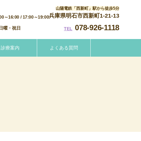
山陽電鉄「西新町」駅から徒歩5分
兵庫県明石市西新町1-21-13
:00～16:00
/ 17:00～19:00
078-926-1118
日曜・祝日
TEL
診療案内
よくある質問