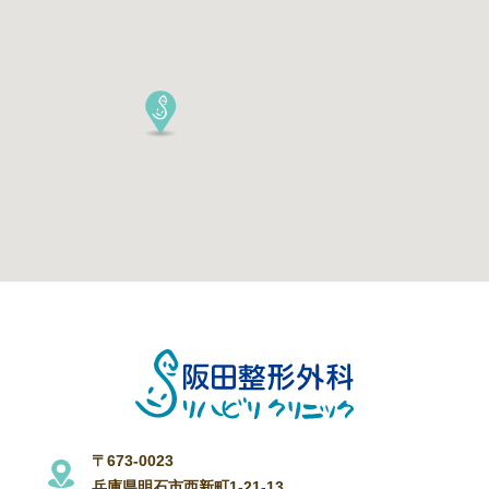
〒673-0023
兵庫県明石市西新町1-21-13