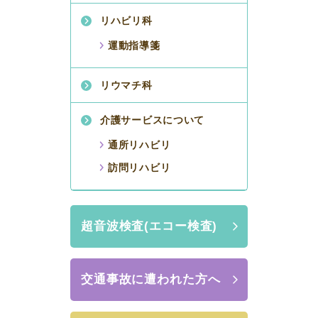
リハビリ科
運動指導箋
リウマチ科
介護サービスについて
通所リハビリ
訪問リハビリ
超音波検査(エコー検査)
交通事故に遭われた方へ