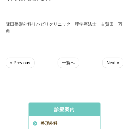
阪田整形外科リハビリクリニック 理学療法士 古賀田 万
典
« Previous
一覧へ
Next »
診療案内
整形外科