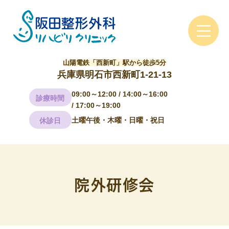
山陽電鉄「西新町」駅から徒歩5分
兵庫県明石市西新町1-21-13
09:00～12:00 / 14:00～16:00
診療時間
/ 17:00～19:00
土曜午後・木曜・日曜・祝日
休診日
院外研修会