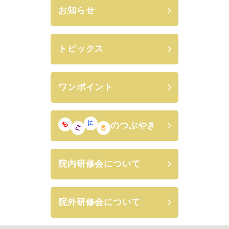
お知らせ
トピックス
ワンポイント
のつぶやき
院内研修会について
院外研修会について