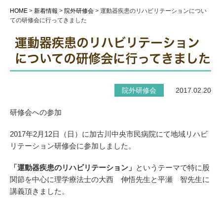
HOME
>
新着情報
>
院外研修会
>
運動器疾患のリハビリテーションについ
ての研修会に行ってきました
運動器疾患のリハビリテーション
についての研修会に行ってきました
院外研修会
2017.02.20
研修会への参加
2017年2月12日（日）に加古川中央市民病院にて地域リハビ
リテーション研修会に参加しました。
「運動器疾患のリハビリテーション」
というテーマで特に股
関節を中心に理学療法士の大西 伸悟先生と平瀬 智先生に
講義頂きました。