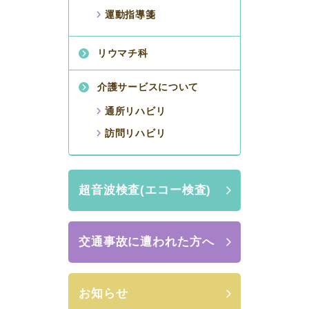
運動指導箋
リウマチ科
介護サービスについて
通所リハビリ
訪問リハビリ
超音波検査(エコー検査)
交通事故に遭われた方へ
お知らせ