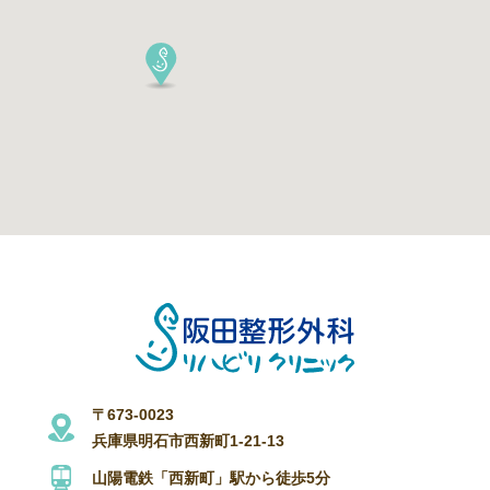
〒673-0023
兵庫県明石市西新町1-21-13
山陽電鉄「西新町」駅から徒歩5分