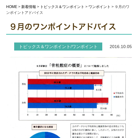
HOME
>
新着情報
>
トピックス＆ワンポイント
>
ワンポイント
>
９月のワ
ンポイントアドバイス
９月のワンポイントアドバイス
トピックス＆ワンポイント/ワンポイント
2016.10.05