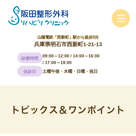
山陽電鉄「西新町」駅から徒歩5分
兵庫県明石市西新町1-21-13
09:00～12:00 / 14:00～16:00
診療時間
/ 17:00～19:00
土曜午後・木曜・日曜・祝日
休診日
トピックス＆ワンポイント