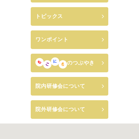
トピックス
ワンポイント
のつぶやき
院内研修会について
院外研修会について