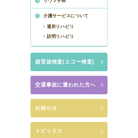
リウマチ科
介護サービスについて
通所リハビリ
訪問リハビリ
超音波検査(エコー検査)
交通事故に遭われた方へ
お知らせ
トピックス