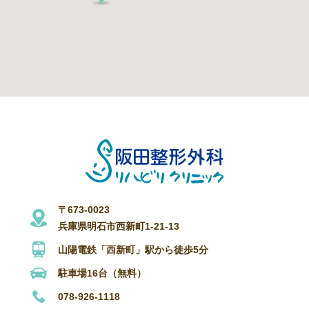
〒673-0023
兵庫県明石市西新町1-21-13
山陽電鉄「西新町」駅から徒歩5分
駐車場16台（無料）
078-926-1118