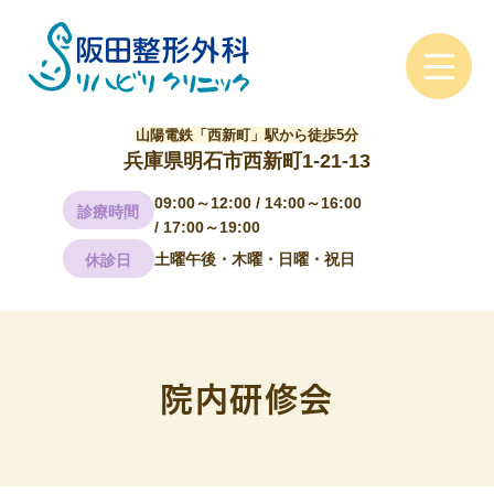
山陽電鉄「西新町」駅から徒歩5分
兵庫県明石市西新町1-21-13
09:00～12:00 / 14:00～16:00
診療時間
/ 17:00～19:00
土曜午後・木曜・日曜・祝日
休診日
院内研修会