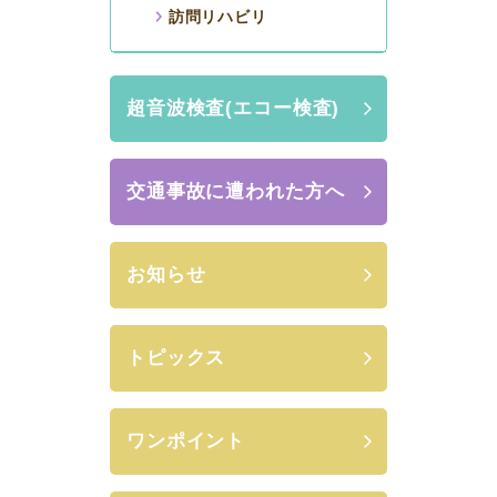
訪問リハビリ
超音波検査(エコー検査)
交通事故に遭われた方へ
お知らせ
トピックス
ワンポイント