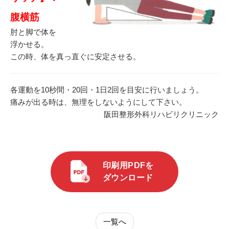
腹横筋
肘と脚で体を
浮かせる。
この時、体を真っ直ぐに安定させる。
各運動を10秒間・20回・1日2回を目安に行いましょう。
痛みが出る時は、無理をしないようにして下さい。
阪田整形外科リハビリクリニック
印刷用PDFを
ダウンロード
一覧へ