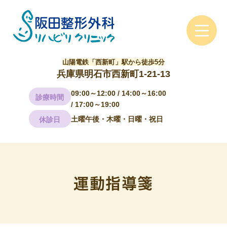
山陽電鉄「西新町」駅から徒歩5分
兵庫県明石市西新町1-21-13
09:00～12:00 / 14:00～16:00
診療時間
/ 17:00～19:00
土曜午後・木曜・日曜・祝日
休診日
運動指導箋