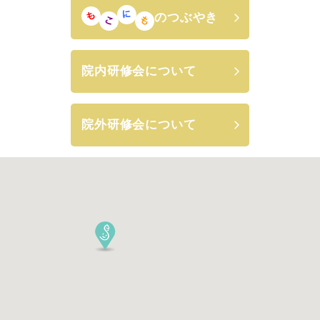
のつぶやき
院内研修会について
院外研修会について